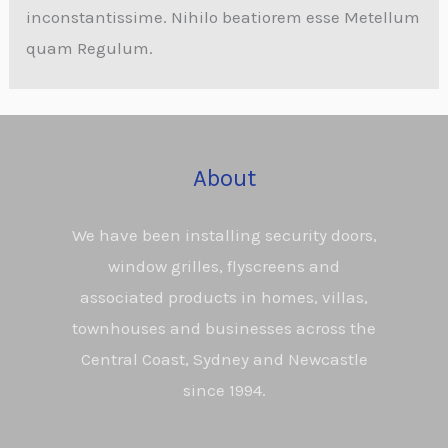
inconstantissime. Nihilo beatiorem esse Metellum
quam Regulum.
About
We have been installing security doors,
window grilles, flyscreens and
associated products in homes, villas,
townhouses and businesses across the
Central Coast, Sydney and Newcastle
since 1994.